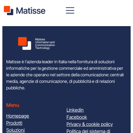
Vai
al
contenuto
Matisse è l’azienda leader in Italia nella fornitura di soluzioni
informatiche per la gestione commerciale ed amministrativa per
le aziende che operano nel settore della comunicazione: centrali
media, agenzie di comunicazione, di pubblicità e di relazioni
pubbliche.
Menu
Linkedin
Homepage
Facebook
Prodotti
Privacy & cookie policy
Soluzioni
Politica del sistema di